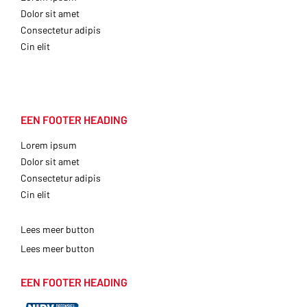
Dolor sit amet
Consectetur adipis
Cin elit
EEN FOOTER HEADING
Lorem ipsum
Dolor sit amet
Consectetur adipis
Cin elit
Lees meer button
Lees meer button
EEN FOOTER HEADING