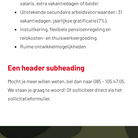
salaris, extra vakantiedagen of beide!
Uitstekende secundaire arbeidsvoorwaarden: 31
vakantiedagen, jaarlijkse gratificatie (7%),
instuitkering, flexibele pensioenregeling en
reiskosten- en thuiswerkvergoeding.
Ruime ontwikkelmogelijkheden
Een header subheading
Mocht je meer willen weten, bel dan naar 085 – 105 47 05.
We staan je graag te woord! Of solliciteer direct via het
sollicitatieformulier.