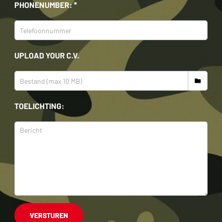
PHONENUMBER: *
UPLOAD YOUR C.V.
TOELICHTING:
VERSTUREN