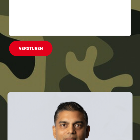
VERSTUREN