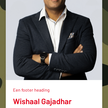
Een footer heading
Wishaal Gajadhar