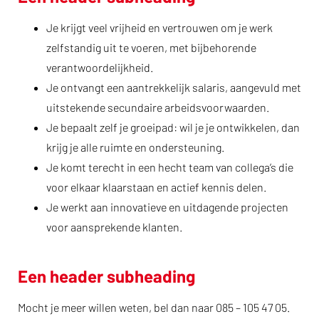
Je krijgt veel vrijheid en vertrouwen om je werk
zelfstandig uit te voeren, met bijbehorende
verantwoordelijkheid.
Je ontvangt een aantrekkelijk salaris, aangevuld met
uitstekende secundaire arbeidsvoorwaarden.
Je bepaalt zelf je groeipad: wil je je ontwikkelen, dan
krijg je alle ruimte en ondersteuning.
Je komt terecht in een hecht team van collega’s die
voor elkaar klaarstaan en actief kennis delen.
Je werkt aan innovatieve en uitdagende projecten
voor aansprekende klanten.
Een header subheading
Mocht je meer willen weten, bel dan naar 085 – 105 47 05.