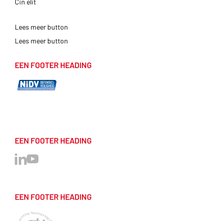
Cin elit
Lees meer button
Lees meer button
EEN FOOTER HEADING
EEN FOOTER HEADING
EEN FOOTER HEADING