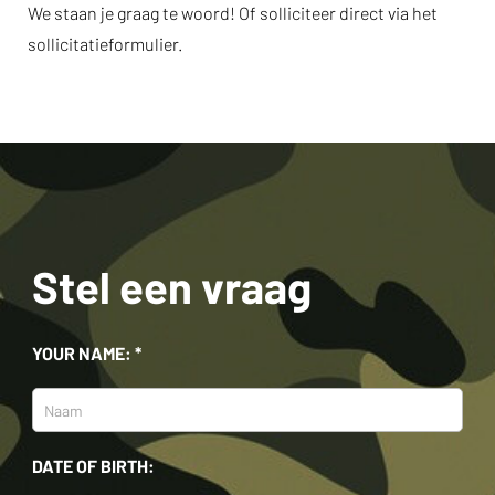
We staan je graag te woord! Of solliciteer direct via het
sollicitatieformulier.
Stel een vraag
YOUR NAME: *
DATE OF BIRTH: