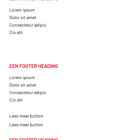
Lorem ipsum
Dolor sit amet
Consectetur adipis
Cin elit
EEN FOOTER HEADING
Lorem ipsum
Dolor sit amet
Consectetur adipis
Cin elit
Lees meer button
Lees meer button
EEN FOOTER HEADING