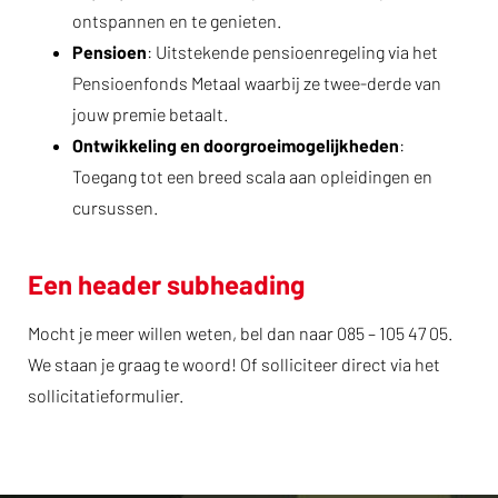
ontspannen en te genieten.
Pensioen
: Uitstekende pensioenregeling via het
Pensioenfonds Metaal waarbij ze twee-derde van
jouw premie betaalt.
Ontwikkeling en doorgroeimogelijkheden
:
Toegang tot een breed scala aan opleidingen en
cursussen.
Een header subheading
Mocht je meer willen weten, bel dan naar 085 – 105 47 05.
We staan je graag te woord! Of solliciteer direct via het
sollicitatieformulier.