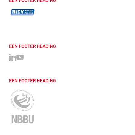
EEN FOOTER HEADING
EEN FOOTER HEADING