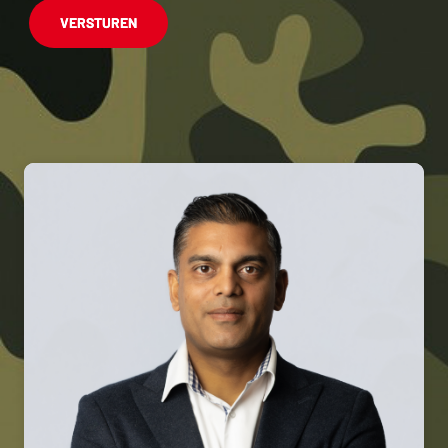
VERSTUREN