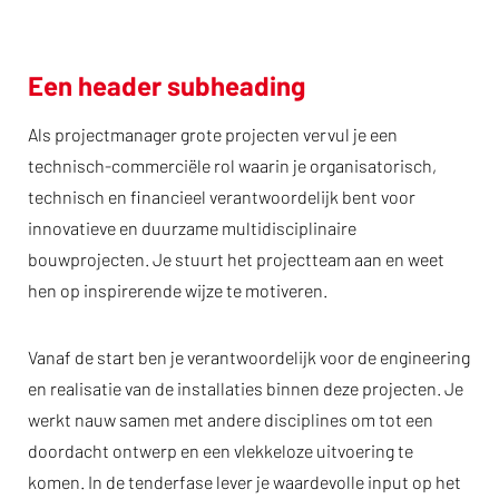
Een header subheading
Als projectmanager grote projecten vervul je een
technisch-commerciële rol waarin je organisatorisch,
technisch en financieel verantwoordelijk bent voor
innovatieve en duurzame multidisciplinaire
bouwprojecten. Je stuurt het projectteam aan en weet
hen op inspirerende wijze te motiveren.
Vanaf de start ben je verantwoordelijk voor de engineering
en realisatie van de installaties binnen deze projecten. Je
werkt nauw samen met andere disciplines om tot een
doordacht ontwerp en een vlekkeloze uitvoering te
komen. In de tenderfase lever je waardevolle input op het