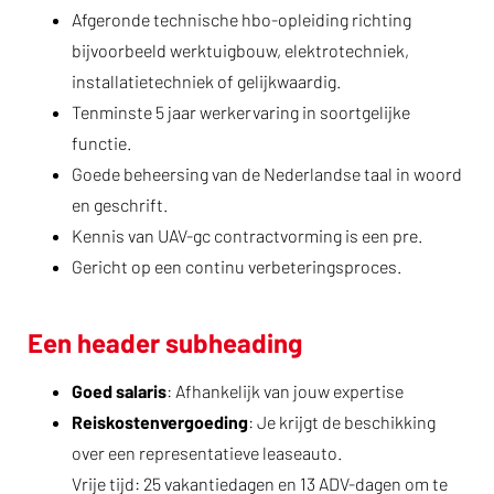
Afgeronde technische hbo-opleiding richting
bijvoorbeeld werktuigbouw, elektrotechniek,
installatietechniek of gelijkwaardig.
Tenminste 5 jaar werkervaring in soortgelijke
functie.
Goede beheersing van de Nederlandse taal in woord
en geschrift.
Kennis van UAV-gc contractvorming is een pre.
Gericht op een continu verbeteringsproces.
Een header subheading
Goed salaris
: Afhankelijk van jouw expertise
Reiskostenvergoeding
: Je krijgt de beschikking
over een representatieve leaseauto.
Vrije tijd: 25 vakantiedagen en 13 ADV-dagen om te