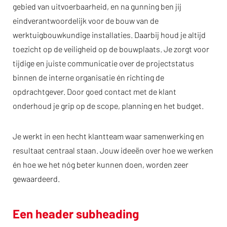
gebied van uitvoerbaarheid, en na gunning ben jij
eindverantwoordelijk voor de bouw van de
werktuigbouwkundige installaties. Daarbij houd je altijd
toezicht op de veiligheid op de bouwplaats. Je zorgt voor
tijdige en juiste communicatie over de projectstatus
binnen de interne organisatie én richting de
opdrachtgever. Door goed contact met de klant
onderhoud je grip op de scope, planning en het budget.
Je werkt in een hecht klantteam waar samenwerking en
resultaat centraal staan. Jouw ideeën over hoe we werken
én hoe we het nóg beter kunnen doen, worden zeer
gewaardeerd.
Een header subheading