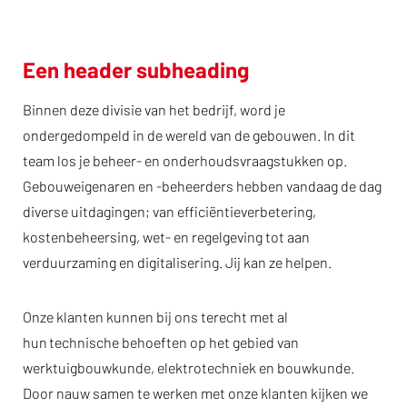
Een header subheading
Binnen deze divisie van het bedrijf, word je
ondergedompeld in de wereld van de gebouwen. In dit
team los je beheer- en onderhoudsvraagstukken op.
Gebouweigenaren en -beheerders hebben vandaag de dag
diverse uitdagingen; van efficiëntieverbetering,
kostenbeheersing, wet- en regelgeving tot aan
verduurzaming en digitalisering. Jij kan ze helpen.
Onze klanten kunnen bij ons terecht met al
hun technische behoeften op het gebied van
werktuigbouwkunde, elektrotechniek en bouwkunde.
Door nauw samen te werken met onze klanten kijken we