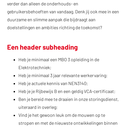
verder dan alleen de onderhouds- en
gebruikersbehoeften van vandaag. Denk jij ook mee in een
duurzame en slimme aanpak die bijdraagt aan
doelstellingen en ambities richting de toekomst?
Een header subheading
Heb je minimaal een MBO 3 opleiding in de
Elektrotechniek;
Heb je minimaal 3 jaar relevante werkervaring;
Heb je actuele kennis van NEN3140;
Heb je je Rijbewijs B en een geldig VCA-certificaat;
Ben je bereid mee te draaien in onze storingsdienst,
uiteraard in overleg;
Vind je het gewoon leuk om de mouwen op te
stropen en met de nieuwste ontwikkelingen binnen