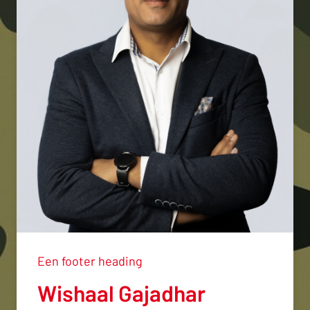
Een footer heading
Wishaal Gajadhar