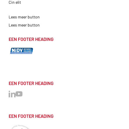
Cin elit
Lees meer button
Lees meer button
EEN FOOTER HEADING
EEN FOOTER HEADING
EEN FOOTER HEADING