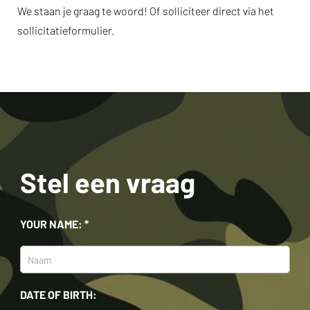
We staan je graag te woord! Of solliciteer direct via het
sollicitatieformulier.
Stel een vraag
YOUR NAME: *
DATE OF BIRTH: