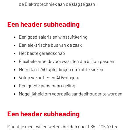
de Elektrotechniek aan de slag te gaan!
Een header subheading
Een goed salaris én winstuitkering
Een elektrische bus van de zaak
Het beste gereedschap
Flexibele arbeidsvoorwaarden die bij jou passen
Meer dan 1250 opleidingen om uit te kiezen
Volop vakantie- en ADV-dagen
Een goede pensioenregeling
Mogelijkheid om voordelig aandeelhouder te worden
Een header subheading
Mocht je meer willen weten, bel dan naar 085 – 105 47 05.