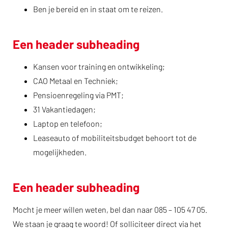
Ben je bereid en in staat om te reizen.
Een header subheading
Kansen voor training en ontwikkeling;
CAO Metaal en Techniek;
Pensioenregeling via PMT;
31 Vakantiedagen;
Laptop en telefoon;
Leaseauto of mobiliteitsbudget behoort tot de
mogelijkheden.
Een header subheading
Mocht je meer willen weten, bel dan naar 085 – 105 47 05.
We staan je graag te woord! Of solliciteer direct via het