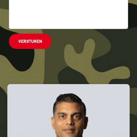
VERSTUREN