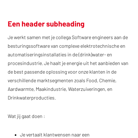
Een header subheading
Je werkt samen met je collega Software engineers aan de
besturingssoftware van complexe elektrotechnische en
automatiseringsinstallaties in de (drink)water- en
procesindustrie. Je haalt je energie uit het aanbieden van
de best passende oplossing voor onze klanten in de
verschillende marktsegmenten zoals Food, Chemie,
Aardwarmte, Maakindustrie, Waterzuiveringen, en
Drinkwaterproducties.
Wat jij gaat doen :
Je vertaalt klantwensen naar een