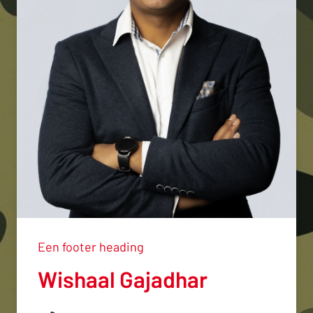
Een footer heading
Wishaal Gajadhar