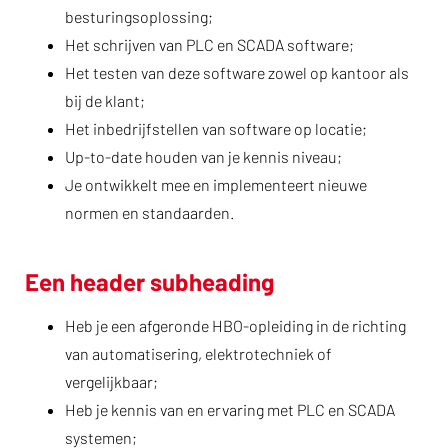
besturingsoplossing;
Het schrijven van PLC en SCADA software;
Het testen van deze software zowel op kantoor als
bij de klant;
Het inbedrijfstellen van software op locatie;
Up-to-date houden van je kennis niveau;
Je ontwikkelt mee en implementeert nieuwe
normen en standaarden.
Een header subheading
Heb je een afgeronde HBO-opleiding in de richting
van automatisering, elektrotechniek of
vergelijkbaar;
Heb je kennis van en ervaring met PLC en SCADA
systemen;