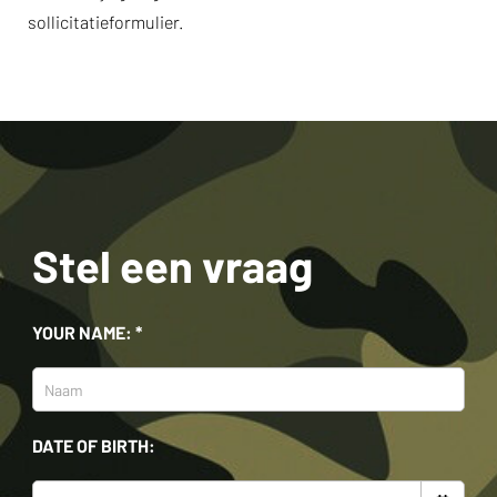
sollicitatieformulier.
Stel een vraag
YOUR NAME: *
DATE OF BIRTH: