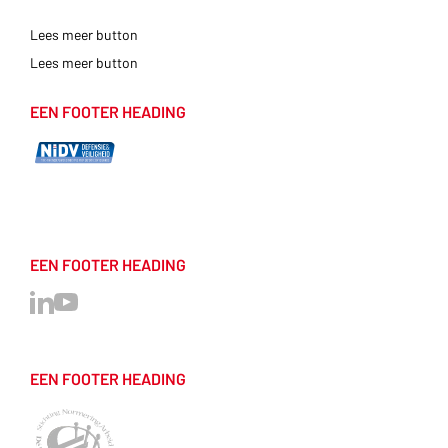
Lees meer button
Lees meer button
EEN FOOTER HEADING
EEN FOOTER HEADING
EEN FOOTER HEADING