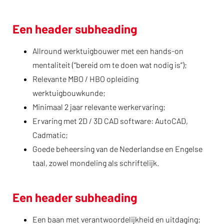
Een header subheading
Allround werktuigbouwer met een hands-on
mentaliteit (“bereid om te doen wat nodig is”);
Relevante MBO / HBO opleiding
werktuigbouwkunde;
Minimaal 2 jaar relevante werkervaring;
Ervaring met 2D / 3D CAD software: AutoCAD,
Cadmatic;
Goede beheersing van de Nederlandse en Engelse
taal, zowel mondeling als schriftelijk.
Een header subheading
Een baan met verantwoordelijkheid en uitdaging;