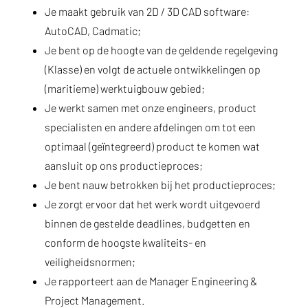
Je maakt gebruik van 2D / 3D CAD software:
AutoCAD, Cadmatic;
Je bent op de hoogte van de geldende regelgeving
(Klasse) en volgt de actuele ontwikkelingen op
(maritieme) werktuigbouw gebied;
Je werkt samen met onze engineers, product
specialisten en andere afdelingen om tot een
optimaal (geïntegreerd) product te komen wat
aansluit op ons productieproces;
Je bent nauw betrokken bij het productieproces;
Je zorgt ervoor dat het werk wordt uitgevoerd
binnen de gestelde deadlines, budgetten en
conform de hoogste kwaliteits- en
veiligheidsnormen;
Je rapporteert aan de Manager Engineering &
Project Management.