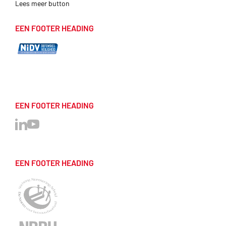
Lees meer button
EEN FOOTER HEADING
EEN FOOTER HEADING
EEN FOOTER HEADING