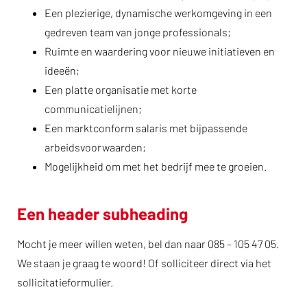
Een plezierige, dynamische werkomgeving in een
gedreven team van jonge professionals;
Ruimte en waardering voor nieuwe initiatieven en
ideeën;
Een platte organisatie met korte
communicatielijnen;
Een marktconform salaris met bijpassende
arbeidsvoorwaarden;
Mogelijkheid om met het bedrijf mee te groeien.
Een header subheading
Mocht je meer willen weten, bel dan naar 085 – 105 47 05.
We staan je graag te woord! Of solliciteer direct via het
sollicitatieformulier.