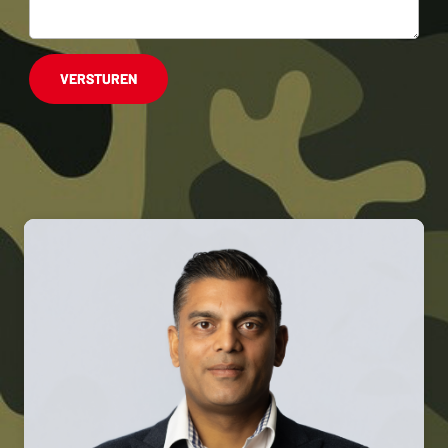
VERSTUREN