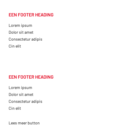
EEN FOOTER HEADING
Lorem ipsum
Dolor sit amet
Consectetur adipis
Cin elit
EEN FOOTER HEADING
Lorem ipsum
Dolor sit amet
Consectetur adipis
Cin elit
Lees meer button