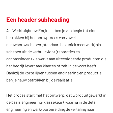
Een header subheading
Als Werktuigbouw Engineer ben je van begin tot eind
betrokken bij het bouwproces van zowel
nieuwbouwschepen (standaard en uniek maatwerk) als
schepen uit de verhuurvloot (reparaties en
aanpassingen). Je werkt aan uiteenlopende producten die
het bedrijf levert aan klanten of zelf in de vaart heeft.
Dankzij de korte lijnen tussen engineering en productie
ben je nauw betrokken bij de realisatie.
Het proces start met het ontwerp, dat wordt uitgewerkt in
de basis engineering (klassekeur), waarna in de detail
engineering en werkvoorbereiding de vertaling naar