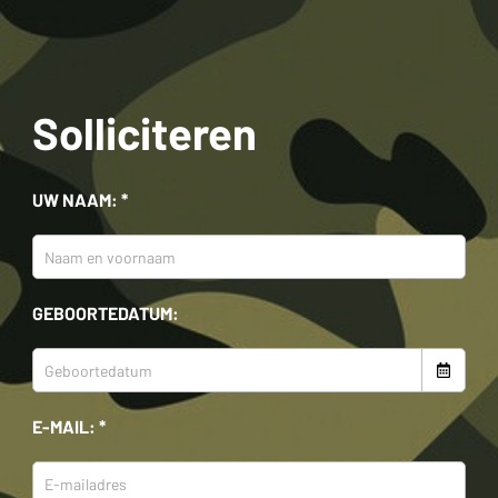
Solliciteren
UW NAAM: *
GEBOORTEDATUM:
E-MAIL: *