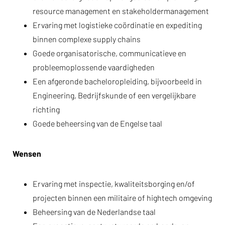
resource management en stakeholdermanagement
Ervaring met logistieke coördinatie en expediting
binnen complexe supply chains
Goede organisatorische, communicatieve en
probleemoplossende vaardigheden
Een afgeronde bacheloropleiding, bijvoorbeeld in
Engineering, Bedrijfskunde of een vergelijkbare
richting
Goede beheersing van de Engelse taal
Wensen
Ervaring met inspectie, kwaliteitsborging en/of
projecten binnen een militaire of hightech omgeving
Beheersing van de Nederlandse taal