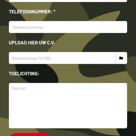
TELEFOONNUMMER: *
UPLOAD HIER UW C.V.
TOELICHTING: