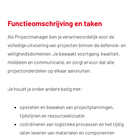
Functieomschrijving en taken
Als Projectmanager ben je verantwoordelijk voor de
volledige uitvoering van projecten binnen de defensie- en
veiligheidsdomeinen. Je bewaakt voortgang, kwaliteit,
middelen en communicatie, en zorgt ervoor dat alle
projectonderdelen op elkaar aansluiten.
Je houdt je onder andere bezig met:
opstellen en bewaken van projectplanningen,
tijdslijnen en resourceallocatie
coördineren van logistieke processen en het tijdig
laten leveren van materialen en componenten