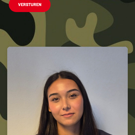
VERSTUREN