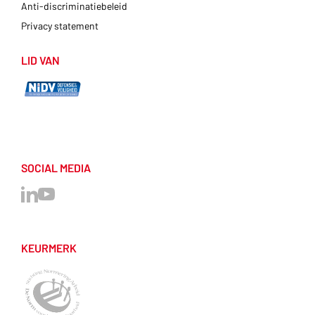
Anti-discriminatiebeleid
Privacy statement
LID VAN
SOCIAL MEDIA
KEURMERK