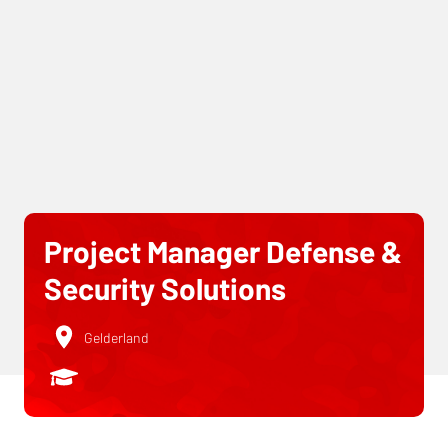
Project Manager Defense &
Security Solutions
Gelderland