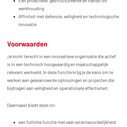
Een proactieve, gestructureerde en hands-on
werkhouding
Affiniteit met defensie, veiligheid en technologische
innovatie
Voorwaarden
Je komt terecht in een innovatieve organisatie die actief
is in een technisch hoogwaardig en maatschappelijk
relevant werkveld. In deze functie krijg je de kans om te
werken aan geavanceerde oplossingen en projecten die
bijdragen aan veiligheid en operationele effectiviteit.
Daarnaast biedt deze rol:
een fulltime functie met veel verantwoordelijkheid