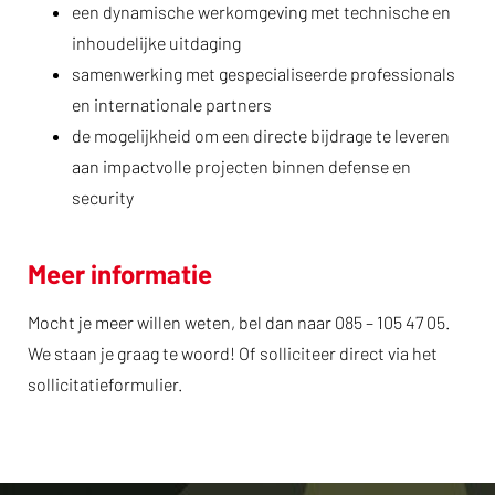
een dynamische werkomgeving met technische en
inhoudelijke uitdaging
samenwerking met gespecialiseerde professionals
en internationale partners
de mogelijkheid om een directe bijdrage te leveren
aan impactvolle projecten binnen defense en
security
Meer informatie
Mocht je meer willen weten, bel dan naar 085 – 105 47 05.
We staan je graag te woord! Of solliciteer direct via het
sollicitatieformulier.