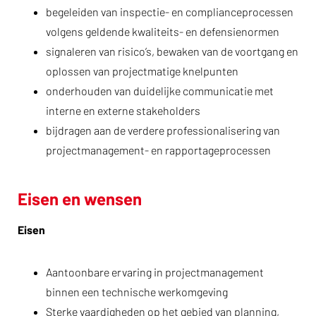
begeleiden van inspectie- en complianceprocessen
volgens geldende kwaliteits- en defensienormen
signaleren van risico’s, bewaken van de voortgang en
oplossen van projectmatige knelpunten
onderhouden van duidelijke communicatie met
interne en externe stakeholders
bijdragen aan de verdere professionalisering van
projectmanagement- en rapportageprocessen
Eisen en wensen
Eisen
Aantoonbare ervaring in projectmanagement
binnen een technische werkomgeving
Sterke vaardigheden op het gebied van planning,