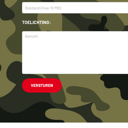
TOELICHTING:
VERSTUREN