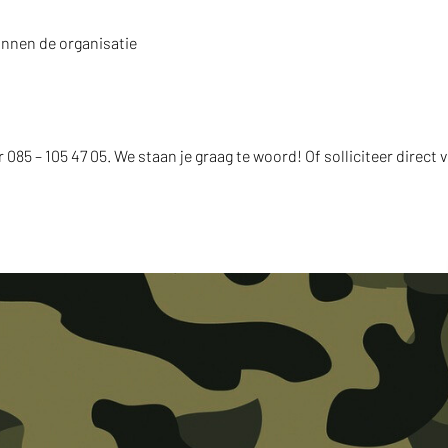
nnen de organisatie
085 – 105 47 05. We staan je graag te woord! Of solliciteer direct v