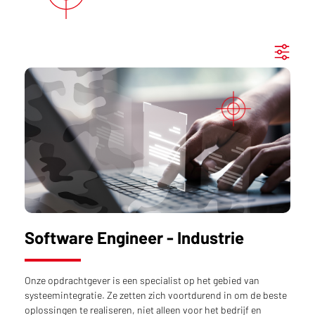
Software Engineer - Industrie
Onze opdrachtgever is een specialist op het gebied van
systeemintegratie. Ze zetten zich voortdurend in om de beste
oplossingen te realiseren, niet alleen voor het bedrijf en