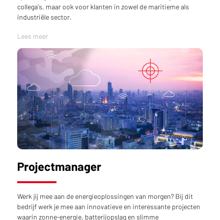
collega's, maar ook voor klanten in zowel de maritieme als
industriële sector.
Lees meer
Projectmanager
Werk jij mee aan de energieoplossingen van morgen? Bij dit
bedrijf werk je mee aan innovatieve en interessante projecten
waarin zonne-energie, batterijopslag en slimme