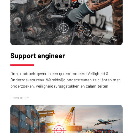
Support engineer
Onze opdrachtgever is een gerenommeerd Veiligheid &
Onderzoeksbureau. Wereldwijd ondersteunen ze cliënten met
onderzoeken, veiligheidsvraagstukken en calamiteiten.
Lees meer