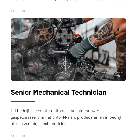
Lees meer
Senior Mechanical Technician
Dit bedrijf is een internationale machinebouwer
gespecialiseerd in het ontwikkelen, produceren en in bedrijf
stellen van high-tech modules.
Lees meer