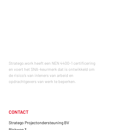
Stratego.work heeft een NEN 4400-1 certificering
en voert het SNA-keurmerk dat is ontwikkeld om
de risico’s van inleners van arbeid en
opdrachtgevers van werk te beperken.
CONTACT
Stratego Projectondersteuning BV
Blokweg 3