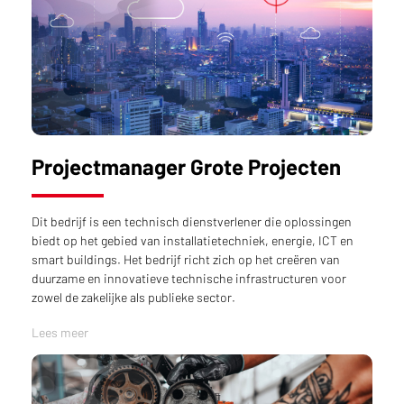
Projectmanager Grote Projecten
Dit bedrijf is een technisch dienstverlener die oplossingen
biedt op het gebied van installatietechniek, energie, ICT en
smart buildings. Het bedrijf richt zich op het creëren van
duurzame en innovatieve technische infrastructuren voor
zowel de zakelijke als publieke sector.
Lees meer