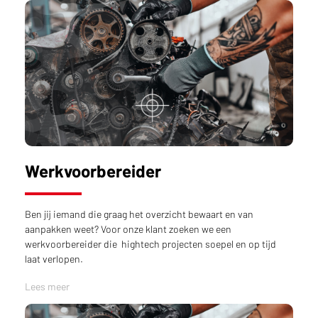
Werkvoorbereider
Ben jij iemand die graag het overzicht bewaart en van
aanpakken weet? Voor onze klant zoeken we een
werkvoorbereider die hightech projecten soepel en op tijd
laat verlopen.
Lees meer