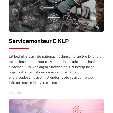
Servicemonteur E KLP
Dit bedrijf is een internationaal technisch dienstverlener die
oplossingen biedt voor elektrische installaties, mechanische
systemen, HVAC en digitale netwerken. Het bedrijf helpt
organisaties bij het realiseren van duurzame
energieoplossingen en het onderhouden van complexe
infrastructuren in diverse sectoren.
Lees meer