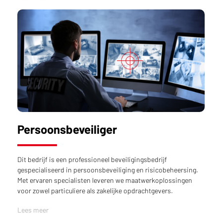
Persoonsbeveiliger
Dit bedrijf is een professioneel beveiligingsbedrijf
gespecialiseerd in persoonsbeveiliging en risicobeheersing.
Met ervaren specialisten leveren we maatwerkoplossingen
voor zowel particuliere als zakelijke opdrachtgevers.
Lees meer