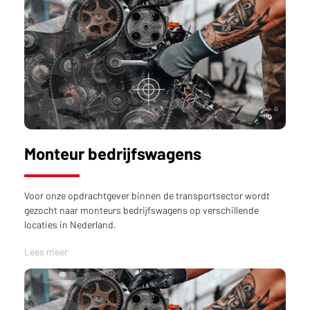
Monteur bedrijfswagens
Voor onze opdrachtgever binnen de transportsector wordt
gezocht naar monteurs bedrijfswagens op verschillende
locaties in Nederland.
Lees meer