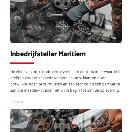
Inbedrijfsteller Maritiem
De visie van onze opdrachtgever is om continu meerwaarde te
creëren voor onze medewerkers en onze klanten door
ontwikkelingen te stimuleren en een technologisch partner te
zijn die meedenkt vanaf het prille begin tot aan de oplevering.
Lees meer